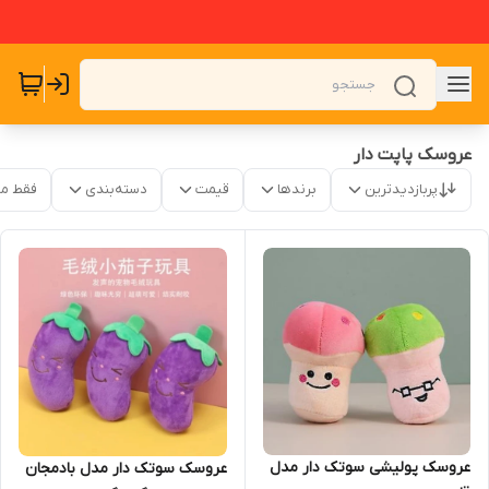
عروسک پاپت دار
پربازدیدترین
برندها
قیمت
دسته‌بندی
فقط م
عروسک پولیشی سوتک دار مدل
عروسک سوتک دار مدل بادمجان