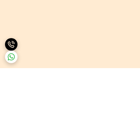
برگشت به بالا