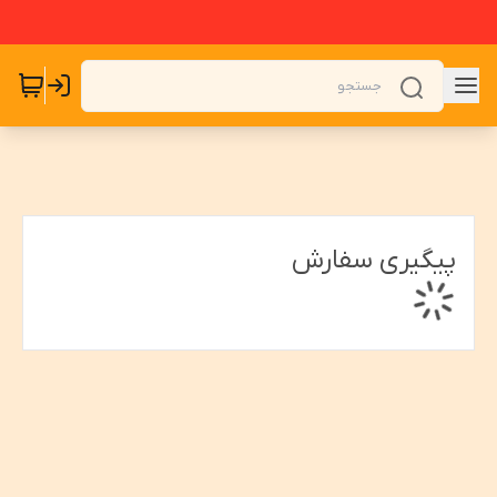
پیگیری سفارش