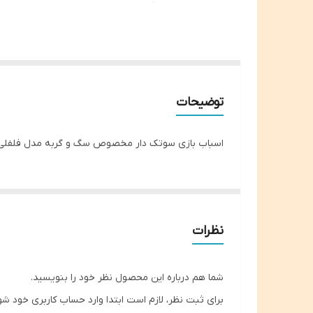
توضیحات
اسباب بازی سوتک دار مخصوص سگ و گربه مدل فلفلی 
نظرات
شما هم درباره این محصول نظر خود را بنویسید.
برای ثبت نظر، لازم است ابتدا وارد حساب کاربری خود شو