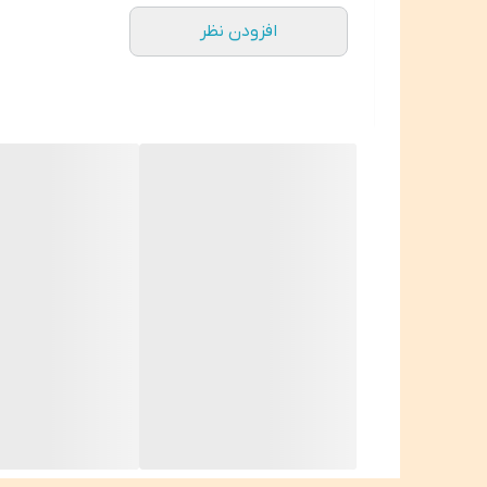
افزودن نظر