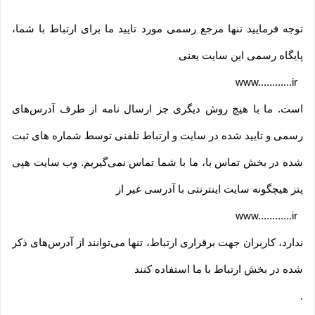
توجه فرمایید تنها مرجع رسمی مورد تایید ما برای ارتباط با شما،
پایگاه رسمی این سایت یعنی
www............ir
است. ما با هیچ روش دیگری جز ارسال نامه از طرف آدرس‏‌های
رسمی و تایید شده در سایت و ارتباط تلفنی توسط شماره های ثبت
شده در بخش تماس با، ما با شما تماس نمی‌‏گیریم. وب سایت هپی
پتز هیچگونه سایت اینترنتی با آدرسی غیر از
www............ir
ندارد، کاربران جهت برقراری ارتباط، تنها می‏‌توانند از آدرس‌‏های ذکر
شده در بخش ارتباط با ما استفاده کنند
.