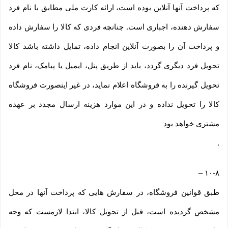
که پرداخت آنها آنلاین بوده است، ارائه کارت ملی مطابق با نام فرد
سفارش دهنده، اجباری است. چنانچه فردی که کالا را سفارش داده
و پرداخت آن را بصورت آنلاین انجام داده، تمایل داشته باشد کالا
تحویل فرد دیگری گردد، باید از طریق پنل، ایمیل یا پیامک، نام فرد
تحویل گیرنده را به فروشگاه اعلام نماید، در غیر اینصورت فروشگاه
کالا را تحویل نداده و در این موارد هزینه ارسال مجدد بر عهده
مشتری خواهد بود
.
–
۱۰-۸
طبق قوانین فروشگاه، در سفارش هایی که پرداخت آنها در محل
مشخص گردیده است، قبل از تحویل کالا، ابتدا لازمست که وجه