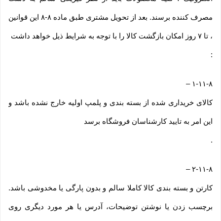
مصرف کننده برسند. بعد از تحویل مشتری طبق ماده ۸-۸ این قوانین
، تا ۷ روز امکان بازگشت کالا را با توجه به شرایط ذیل خواهد داشت
:
–
۱-۱۱-۸
کالای خریداری شده از بسته بندی و پلمپ اولیه خارج نشده باشد و
این امر به تایید کارشناسان فروشگاه برسد
.
–
۲-۱۱-۸
کارتن و بسته بندی کالا کاملا سالم و بدون پارگی یا مخدوشی باشد.
برچسب زدن یا نوشتن توضیحات، آدرس یا هر مورد دیگری روی