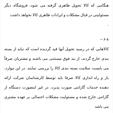
هنگامی که کالا تحویل ظاهری گرفته می شود، فروشگاه دیگر
مسئولیتی در قبال مشکلات و ایرادات ظاهری کالا نخواهد داشت
.
–
۶-۸
کالاهایی که در رسید تحویل آنها قید گردیده است که نباید از بسته
بندی خارج گردند، از بند فوق مستثنی می باشند و مشتریان صرفاً
می بایست سلامت بسته بندی کالا را بررسی نمایند. در این موارد،
باز و راه اندازی کالا صرفا باید توسط کارشناسان شرکت ارائه
دهنده خدمات گارانتی صورت پذیرد، در غیر اینصورت دستگاه از
گارانتی خارج شده و مسئولیت مشکلات احتمالی بر عهده مشتری
می باشد