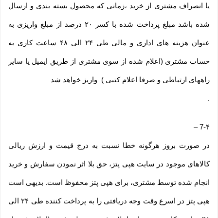
یا انصراف مشتری از خرید ،زمانی که محصول بسته بندی و ارسال
شده باشد مبلغ پرداخت شده با کسر ۲۰ درصد از مبلغ واریزی به
عنوان هزینه های اداری و مالی طی ۲۴ الی ۴۸ ساعت کاری به
حساب مشتری (اعلام شده از سوی مشتری از طریق ایمیل یا سایر
راههای ارتباطی و صرفا اعلام کتبی ) واریز خواهد شد
.
–
7-۴
در صورت بروز هرگونه خطا نسبت به درج قیمت و ارزش ریالی
کالاهای موجود در سایت هپی پتز، حق بلا اثر نمودن سفارش و خرید
انجام شده توسط مشتری، برای هپی پتز محفوظ است. بدیهی است
هپی پتز در اسرع وقت وجه دریافتی را به پرداخت کننده طی ۲۴ الی