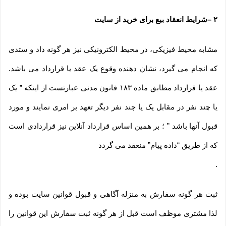
۲
–
شرایط انعقاد بیع برای خرید از سایت
مشابه محیط فیزیکی، در محیط الکترونیکی نیز هر گونه داد و ستدی
که انجام می گیرد، نشان دهنده وقوع یک عقد یا قرارداد می باشد.
عقد یا قرارداد مطابق ماده ۱۸۳ قانون مدنی عبارتست از اینکه ” یک
یا چند نفر در مقابل یک یا چند نفر دیگر تعهد بر امری نمایند و مورد
قبول آنها باشد ” ؛ بر همین اساس قرارداد آنلاین نیز قراردادی است
که از طریق “داده پیام” منعقد می گردد
.
ثبت هر گونه سفارش به منزله آگاهی و قبول قوانین سایت بوده و
لذا مشتری موظف است قبل از هر گونه ثبت سفارش این قوانین را