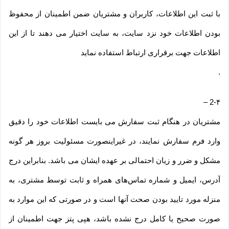
با ثبت این اطلاعات، کاربران و مشتریان ضمن اطمینان از محفوظ
بودن اطلاعات خود نزد سایت، به سایت اختیار می دهند تا از این
اطلاعات جهت برقراری ارتباط استفاده نماید
.
–
2-۴
مشتریان در هنگام ثبت سفارش می بایست اطلاعات خود را دقیق
وارد فرم سفارش نمایند، در غیراینصورت مسئولیت بروز هر گونه
مشکل و ضرر و زیان احتمالی بر عهده ایشان می باشد. بنابراین درج
آدرس، ایمیل و شماره تماس‌های همراه و ثابت توسط مشتری، به
منزله مورد تایید بودن صحت آنها است و در صورتی که این موارد به
صورت صحیح یا کامل درج نشده باشد، هپی پتز جهت اطمینان از