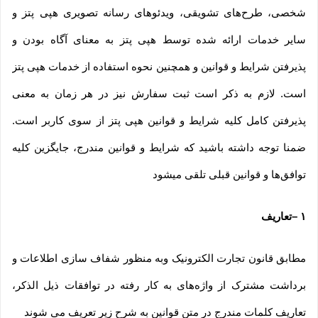
شخصی، طرح‏‌های تشویقی، ویدئوهای رسانه تصویری هپی پتز و
سایر خدمات ارائه شده توسط هپی پتز به معنای آگاه بودن و
پذیرفتن شرایط و قوانین و همچنین نحوه استفاده از خدمات هپی پتز
است. لازم به ذکر است ثبت سفارش نیز در هر زمان به معنی
پذیرفتن کامل کلیه شرایط و قوانین هپی پتز از سوی کاربر است.
ضمنا توجه داشته باشید که شرایط و قوانین مندرج، جایگزین کلیه
توافق‏‌ها و قوانین قبلی تلقی میشود
۱
–
تعاریف
مطابق قانون تجارت الکترونیک وبه منظور شفاف سازی اطلاعات و
برداشت مشترک از واژه‌های به کار رفته در توافقات ذیل الذکر،
تعاریف کلمات مندرج در متن قوانین به شرح زیر تعریف می شوند