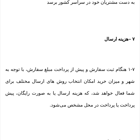
به دست مشتریان خود در سراسر کشور برسد
۷
–
هزینه ارسال
۱-۷ هنگام ثبت سفارش و پیش از پرداخت مبلغ سفارش، با توجه به
شهر و میزان خرید امکان انتخاب روش های ارسال مختلف برای
شما فعال خواهد شد، که هزینه ارسال یا به صورت رایگان، پیش
پرداخت یا پرداخت در محل مشخص می‌شود.