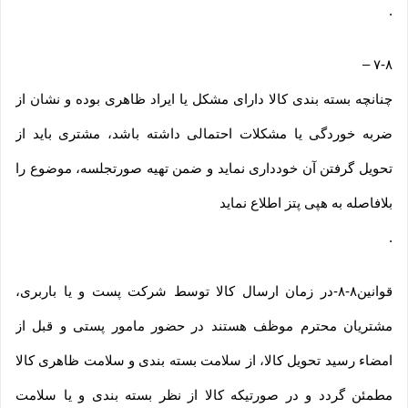
.
–
۷-۸
چنانچه بسته بندی کالا دارای مشکل یا ایراد ظاهری بوده و نشان از
ضربه خوردگی یا مشکلات احتمالی داشته باشد، مشتری باید از
تحویل گرفتن آن خودداری نماید و ضمن تهیه صورتجلسه، موضوع را
بلافاصله به هپی پتز اطلاع نماید
.
قوانین۸-۸-در زمان ارسال کالا توسط شرکت پست و یا باربری،
مشتریان محترم موظف هستند در حضور مامور پستی و قبل از
امضاء رسید تحویل کالا، از سلامت بسته بندی و سلامت ظاهری کالا
مطمئن گردد و در صورتیکه کالا از نظر بسته بندی و یا سلامت