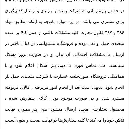
در حداقل بازه زمانی به شرکت پست یا باربری و ارسال کد پیگیری
برای مشتری می باشد. در این موارد باتوجه به اینکه مطابق مواد
۳۸۶ و ۳۸۷ قانون تجارت کلیه مشکلات ناشی از حمل کالا بر عهده
متصدی حمل و نقل بوده و فروشگاه مسئولیتی در قبال تاخیر در
ارسال یا مشکلات احتمالی آن ندارد و در صورت بروز مشکل
میبایست طی تماس فوری با هپی پتز اشکال اعلام شود و با
هماهنگی فروشگاه صورتجلسه خسارت با شرکت متصدی حمل بار
انجام شود .بدیهی است بعد از انجام امور مربوطه ، کالای مربوطه
مسترد شده و در صورت موجود بودن کالای سفارش شده ،
محصول سفارشی مجدد ارسال میشود. هپی پتز همواره نهایت
تلاش خود را می‏‌کند تا کلیه سفارش‏‌ها در نهایت صحت و بدون آسیب