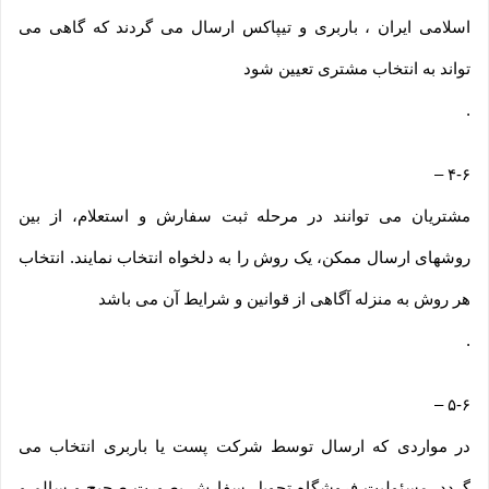
اسلامی ایران ، باربری و تیپاکس ارسال می گردند که گاهی می
تواند به انتخاب مشتری تعیین شود
.
–
۴-۶
مشتریان می توانند در مرحله ثبت سفارش و استعلام، از بین
روشهای ارسال ممکن، یک روش را به دلخواه انتخاب نمایند. انتخاب
هر روش به منزله آگاهی از قوانین و شرایط آن می باشد
.
–
۵-۶
در مواردی که ارسال توسط شرکت پست یا باربری انتخاب می
گردد، مسئولیت فروشگاه تحویل سفارش بصورت صحیح و سالم و