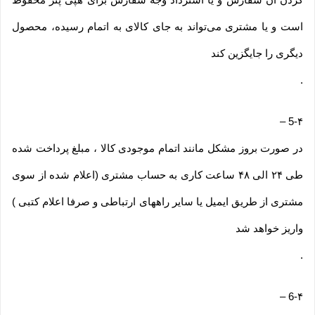
است و یا مشتری می‏‌تواند به جای کالای به اتمام رسیده، محصول
دیگری را جایگزین کند
.
–
5-۴
در صورت بروز مشکل مانند اتمام موجودی کالا ، مبلغ پرداخت شده
طی ۲۴ الی ۴۸ ساعت کاری به حساب مشتری (اعلام شده از سوی
مشتری از طریق ایمیل یا سایر راههای ارتباطی و صرفا اعلام کتبی )
واریز خواهد شد
.
–
6-۴