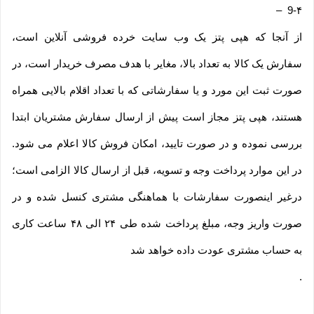
–
9-۴
از آنجا که هپی پتز یک وب ‌سایت خرده‌ فروشی آنلاین است،
سفارش یک کالا به تعداد بالا، مغایر با هدف مصرف خریدار است، در
صورت ثبت این مورد و یا سفارشاتی که با تعداد اقلام بالایی همراه
هستند، هپی پتز مجاز است پیش از ارسال سفارش مشتریان ابتدا
بررسی نموده و در صورت تایید، امکان فروش کالا اعلام می شود.
در این موارد پرداخت وجه و تسویه، قبل از ارسال کالا الزامی است؛
درغیر اینصورت سفارشات با هماهنگی مشتری کنسل شده و در
صورت واریز وجه، مبلغ پرداخت شده طی ۲۴ الی ۴۸ ساعت کاری
به حساب مشتری عودت داده خواهد شد
.