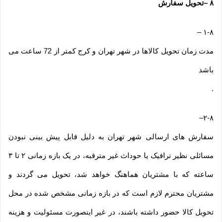
۸
–
تحویل سفارش
–
۱-۸
مدت زمان تحویل کالاها در شهر تهران و کرج کمتر از 72 ساعت می
باشد
.
–
۲-۸
سفارش های ارسالی شهر تهران به دلیل قابل پیش بینی نبودن
مسائلی نظیر ترافیک یا حوداث غیر مترقبه، در یک بازه زمانی ۲ تا ۳
ساعته که با مشتریان هماهنگ خواهد شد، تحویل می گردند و
مشتریان محترم لازم است که در بازه زمانی مشخص شده در محل
تحویل کالا حضور داشته باشند، در غیر اینصورت مسئولیت و هزینه