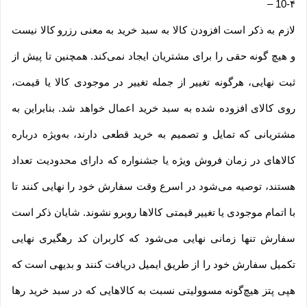
–
10-۴
لازم به ذکر است افزودن کالا به سبد خرید به معنی رزرو کالا نیست
و هیچ گونه حقی را برای مشتریان ایجاد نمی‌کند. همچنین تا پیش از
ثبت نهایی، هرگونه تغییر از جمله تغییر در موجودی کالا یا قیمت،
روی کالای افزوده شده به سبد خرید اعمال خواهد شد. بنابراین به
مشتریانی که تمایل و تصمیم به خرید قطعی دارند، به‌ویژه درباره
کالاهای در زمان فروش ویژه یا جشنواره که دارای محدودیت تعداد
هستند، توصیه می‌شود در اسرع وقت سفارش خود را نهایی کنند تا
با اتمام موجودی یا تغییر قیمتی کالاها روبرو نشوند. شایان ذکر است
سفارش تنها زمانی نهایی می‌شود که کاربران کد رهگیری نهایی
تکمیل سفارش خود را از طریق ایمیل دریافت کنند و بدیهی است که
هپی پتز هیچ‌گونه مسوولیتی نسبت به کالاهایی که در سبد خرید رها