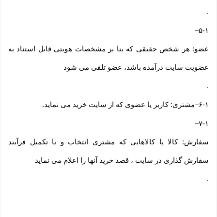
.
–
۵-۱
عضو: هر شخص حقیقی که بنا بر مشخصات هویتی قابل استناد به
عضویت سایت درآمده باشد، عضو تلقی می شود
.
۶-۱
–
مشتری: کاربر یا عضوی که از سایت خرید می نماید
.
–
۷-۱
سفارش: کالا یا کالاهایی که مشتری انتخاب و با تکمیل فرآیند
سفارش گذاری در سایت ، قصد خرید آنها را اعلام می نماید
.