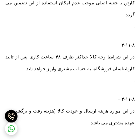
کارتن یا جعبه اصلی موجب عدم امکان استفاده از این تضمین می
گردد
.
–
۳-۱۱-۸
در این شرایط وجه کالا حداکثر ظرف ۴۸ ساعت کاری پس از تایید
کارشناسان فروشگاه، به حساب مشتری واریز خواهد شد
.
–
۴-۱۱-۸
در این موارد هزینه ارسال و عودت کالا (هزینه رفت و برگشت) بر
عهده مشتری می باشد
.