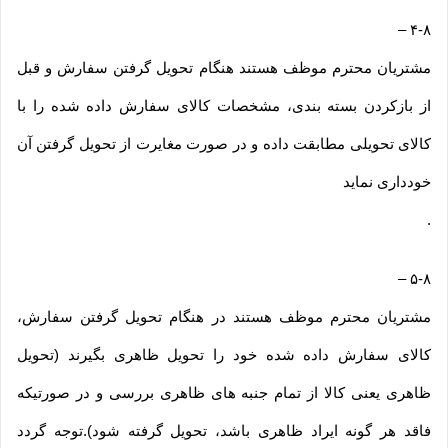
–
۴-۸
مشتریان محترم موظف هستند هنگام تحویل گرفتن سفارش و قبل
از بازکردن بسته بندی، مشخصات کالای سفارش داده شده را با
کالای تحویلی مطابقت داده و در صورت مغایرت از تحویل گرفتن آن
خودداری نماید
.
–
۵-۸
مشتریان محترم موظف هستند در هنگام تحویل گرفتن سفارش،
کالای سفارش داده شده خود را تحویل ظاهری بگیرند (تحویل
ظاهری یعنی کالا از تمام جنبه های ظاهری بررسی و در صورتیکه
فاقد هر گونه ایراد ظاهری باشد، تحویل گرفته شود).توجه گردد