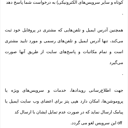
کوتاه و سایر سرویس‌های الکترونیکی) به درخواست شما پاسخ دهد
.
همچنین آدرس ایمیل و تلفن‌هایی که مشتری در پروفایل خود ثبت
می‌کند، تنها آدرس ایمیل و تلفن‌های رسمی و مورد تایید مشتری
است و تمام مکاتبات و پاسخ‌های سایت از طریق آنها صورت
می‌گیرد
.
جهت اطلاع‌رسانی رویدادها، خدمات و سرویس‌های ویژه یا
پروموشن‌ها، امکان دارد هپی پتز برای اعضای وب سایت ایمیل یا
پیامک ارسال نماید که در صورت عدم تمایل ایشان با ارسال کد
off
این سرویس لغو می گردد
.