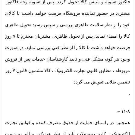
فاکتور تسویه و سپس کالا تحویل گردد. پس از تسویه وجه فاکتور،
مشتری در حضور نماینده فروشگاه فرصت خواهد داشت تا کالای
خود را از نظر سلامت ظاهری بررسی و سپس رسید تحویل ظاهری
کالا را امضاء نماید؛ پس از تحویل ظاهری، مشتریان محترم تا ۷ روز
فرصت خواهد داشت تا کالا را از نظر فنی بررسی نماید. در صورت
وجود هر گونه مشکل فنی و تایید کارشناسان خدمات پس از فروش
مربوطه ، مطابق قانون تجارت الکترونیک ، کالا مشمول قانون ۷ روز
تضمین طلایی تعویض می گردد
.
–
۱۱-۸
همچنین در راستای حمایت از حقوق مصرف کننده و قوانین تجارت
الکترونیک ، کلیه محصولات باید از نظر فیزیکی سالم به دست