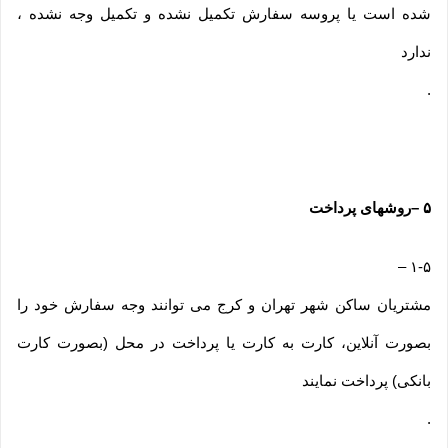
شده است یا پروسه سفارش تکمیل نشده و تکمیل وجه نشده ،
ندارد
.
۵
–
روشهای پرداخت
–
۱-۵
مشتریان ساکن شهر تهران و کرج می توانند وجه سفارش خود را
بصورت آنلاین، کارت به کارت یا پرداخت در محل (بصورت کارت
بانکی) پرداخت نمایند
.