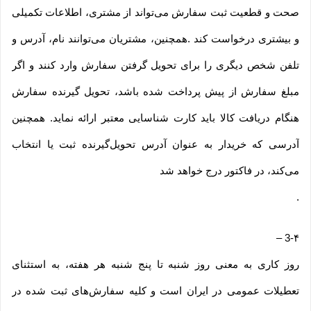
صحت و قطعیت ثبت سفارش می‌تواند از مشتری، اطلاعات تکمیلی
و بیشتری درخواست کند .همچنین، مشتریان می‌توانند نام، آدرس و
تلفن شخص دیگری را برای تحویل گرفتن سفارش وارد کنند و اگر
مبلغ سفارش از پیش پرداخت شده باشد، تحویل گیرنده سفارش
هنگام دریافت کالا باید کارت شناسایی معتبر ارائه نماید. همچنین
آدرسی که خریدار به عنوان آدرس تحویل‌گیرنده ثبت یا انتخاب
می‌کند، در فاکتور درج خواهد شد
.
–
3-۴
روز کاری به معنی روز شنبه تا پنج شنبه هر هفته، به استثنای
تعطیلات عمومی در ایران است و کلیه سفارش‏‌های ثبت شده در