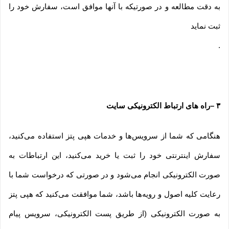
به دقت مطالعه و در صورتیکه با آنها موافق است، سفارش خود را
ثبت نماید
.
۳
–
راه های ارتباط الکترونیکی سایت
هنگامی که شما از سرویس‌‏ها و خدمات هپی پتز استفاده می‏‌کنید،
سفارش اینترنتی خود را ثبت یا خرید می‏‌کنید، این ارتباطات به
صورت الکترونیکی انجام می‏‌شود و در صورتی که درخواست شما با
رعایت کلیه اصول و رویه‏‌ها باشد، شما موافقت می‌‏کنید که هپی پتز
به صورت الکترونیکی (از طریق پست الکترونیکی، سرویس پیام