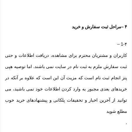
۴
–
مراحل ثبت سفارش و خرید
–
1-۴
کاربران و مشتریان محترم برای مشاهده، دریافت اطلاعات و حتی
ثبت سفارش ملزم به ثبت نام در سایت نمی باشند. اما توصیه هپی
پتز انجام ثبت نام است که مزیت آن این است که علاوه بر آنکه در
خریدهای بعدی مجبور به وارد کردن اطلاعات خود نمی باشید، می
توانید از آخرین اخبار و تخفیفات پلکانی و پیشنهادهای خرید خوب
مطلع شوید
.