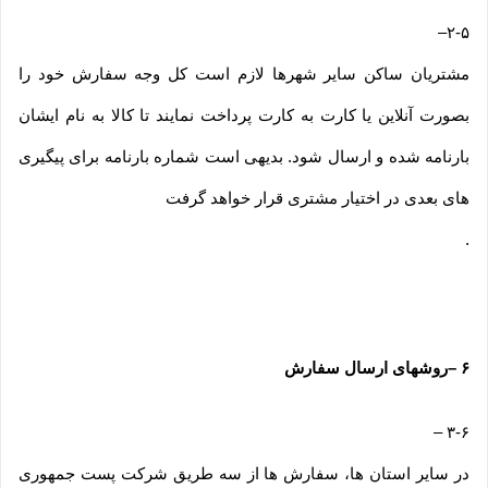
–
۲-۵
مشتریان ساکن سایر شهرها لازم است کل وجه سفارش خود را
بصورت آنلاین یا کارت به کارت پرداخت نمایند تا کالا به نام ایشان
بارنامه شده و ارسال شود. بدیهی است شماره بارنامه برای پیگیری
های بعدی در اختیار مشتری قرار خواهد گرفت
.
۶
–
روشهای ارسال سفارش
–
۳-۶
در سایر استان ها، سفارش ها از سه طریق شرکت پست جمهوری