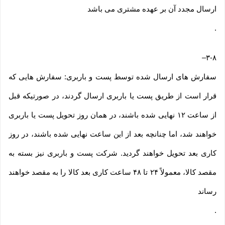
ارسال مجدد آن بر عهده مشتری می باشد
.
–
۳-۸
سفارش های ارسال شده توسط پست و باربری: سفارش هایی که
قرار است از طریق پست یا باربری ارسال گردند، در صورتیکه قبل
از ساعت ۱۲ نهایی شده باشند، در همان روز تحویل پست یا باربری
خواهند شد، اما چنانچه بعد از این ساعت نهایی شده باشند، در روز
کاری بعد تحویل خواهند گردید. شرکت پست و باربری نیز بسته به
مقصد کالا، معمولاً ۲۴ تا ۴۸ ساعت کاری بعد کالا را به مقصد خواهند
رساند
.