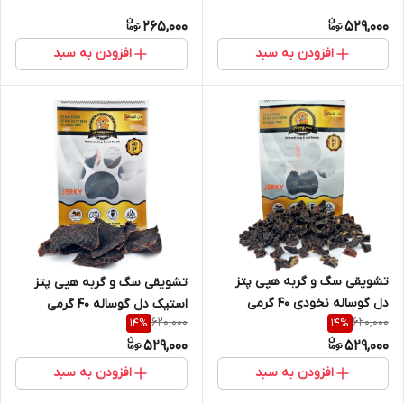
265,000
529,000
افزودن به سبد
افزودن به سبد
تشویقی سگ و گربه هپی پتز
تشویقی سگ و گربه هپی پتز
دل گوساله نخودی ۴۰ گرمی
استیک دل گوساله ۴۰ گرمی
620,000
620,000
14
%
14
%
529,000
529,000
افزودن به سبد
افزودن به سبد