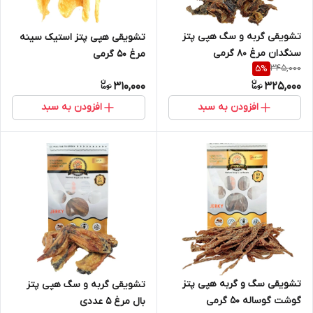
تشویقی گربه و سگ هپی پتز
تشویقی هپی پتز استیک سینه
سنگدان مرغ ۸۰ گرمی
مرغ ۵۰ گرمی
345,000
5
%
310,000
325,000
افزودن به سبد
افزودن به سبد
تشویقی سگ و گربه هپی پتز
تشویقی گربه و سگ هپی پتز
گوشت گوساله ۵۰ گرمی
بال مرغ ۵ عددی