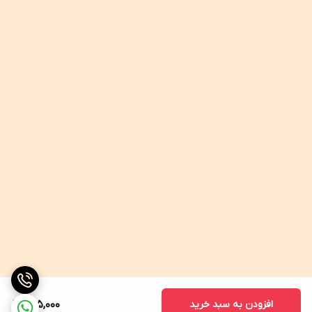
افزودن به سبد خرید
265,000