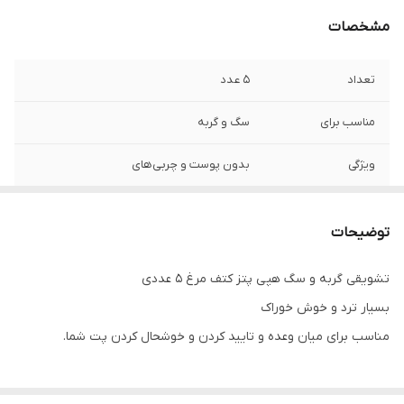
مشخصات
تعداد
۵ عدد
مناسب برای
سگ و گربه
ویژگی
بدون پوست و چربی‌های
توضیحات
تشویقی گربه و سگ هپی پتز کتف مرغ ۵ عددی
بسیار ترد و خوش خوراک
مناسب برای میان وعده و تایید کردن و خوشحال کردن پت شما.