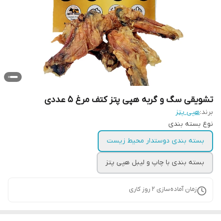
تشویقی سگ و گربه هپی پتز کتف مرغ ۵ عددی
برند:
هپی پتز
نوع بسته بندی
بسته بندی دوستدار محیط زیست
بسته بندی با چاپ و لیبل هپی پتز
زمان آماده‌سازی
2
روز کاری