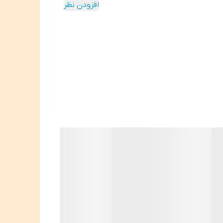
افزودن نظر