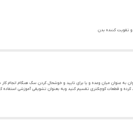
ه عنوان میان وعده و یا برای تایید و خوشحال کردن سگ هنگام انجام کار د
رد کرده و قطعات کوچکتری تقسیم کنید وبه بعنوان تشویقی آموزشی استفاده کن