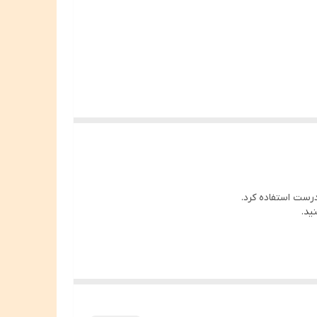
رست استفاده کرد.
ید.