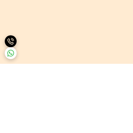
برگشت به بالا