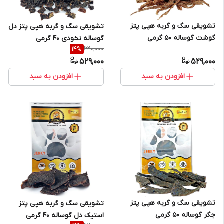
تشویقی سگ و گربه هپی پتز
تشویقی سگ و گربه هپی پتز دل
گوشت گوساله ۵۰ گرمی
گوساله نخودی ۴۰ گرمی
620,000
14
%
529,000
529,000
افزودن به سبد
افزودن به سبد
تشویقی سگ و گربه هپی پتز
تشویقی سگ و گربه هپی پتز
جگر گوساله ۵۰ گرمی
استیک دل گوساله ۴۰ گرمی