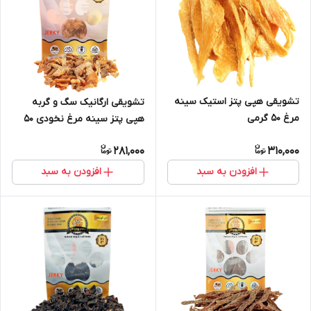
تشویقی هپی پتز استیک سینه
تشویقی ارگانیک سگ و گربه
مرغ ۵۰ گرمی
هپی پتز سینه مرغ نخودی ۵۰
گرمی
281,000
310,000
افزودن به سبد
افزودن به سبد