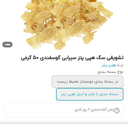
تشویقی سگ هپی پتز سیرابی گوسفندی ۵۰ گرمی
برند:
هپی پتز
نوع بسته بندی
در بسته بندی دوستدار محیط زیست
بسته بندی با چاپ و لیبل هپی پتز
زمان آماده‌سازی
2
روز کاری