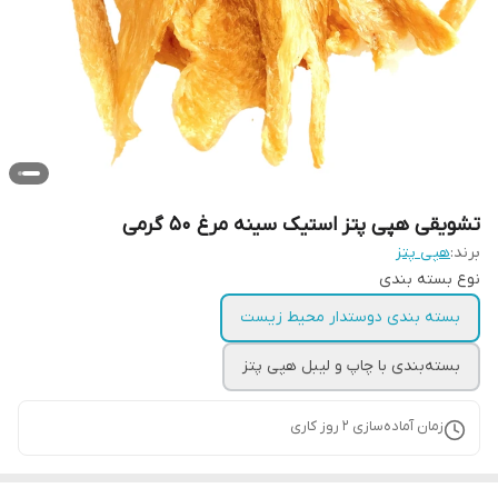
تشویقی هپی پتز استیک سینه مرغ ۵۰ گرمی
برند:
هپی پتز
نوع بسته بندی
بسته بندی دوستدار محیط زیست
بسته‌بندی با چاپ و لیبل هپی پتز
زمان آماده‌سازی
2
روز کاری