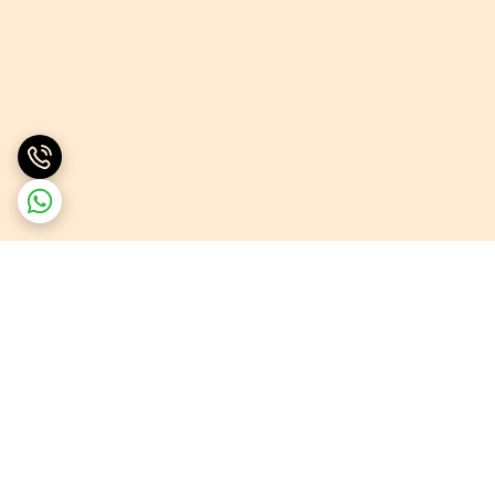
برگشت به بالا