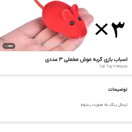
اسباب بازی گربه موش مخملی ۳ عددی
Cat Toy 3 Mouse
توضیحات
ارسال رنگ به صورت رندوم