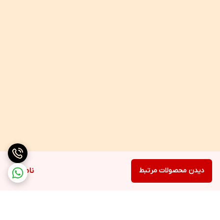
دیدن محصولات مرتبط
ناموجود