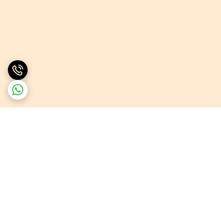
برگشت به بالا