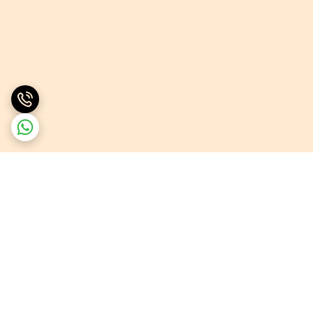
برگشت به بالا