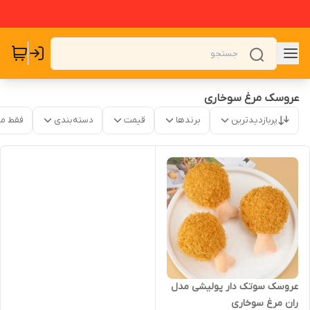
عروسک مرغ سوخاری
پربازدیدترین
برندها
قیمت
دسته‌بندی
فقط م
عروسک سوتک دار پولیشی مدل
ران مرغ سوخاری