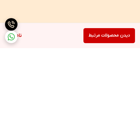
دیدن محصولات مرتبط
ناموجود
برگشت به بالا