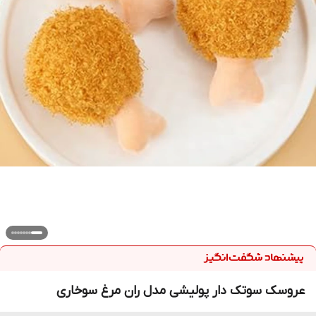
عروسک سوتک دار پولیشی مدل ران مرغ سوخاری