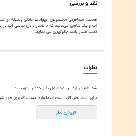
نقد و بررسی
جنس
قمقمه مسافرتی مخصوص حیوانات خانگی وسیله ای بسیار ک
آب و یک شاسی می‌باشد که با فشار دادن شاسی آب در محف
تحت فشار باشد جلوگیری می نماید.
نظرات
شما هم درباره این محصول نظر خود را بنویسید.
برای ثبت نظر، لازم است ابتدا وارد حساب کاربری خود شو
افزودن نظر