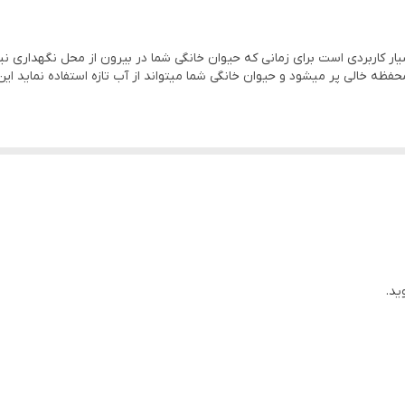
ABS
اربردی است برای زمانی که حیوان خانگی شما در بیرون از محل نگهداری نیاز 
ظه خالی پر میشود و حیوان خانگی شما میتواند از آب تازه استفاده نماید این
ید.