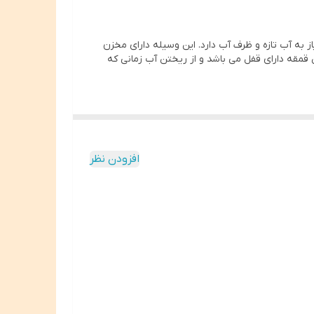
به آب تازه و ظرف آب دارد. این وسیله دارای مخزن
 قمقه دارای قفل می باشد و از ریختن آب زمانی که
افزودن نظر