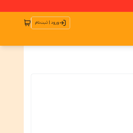
ورود | ثبت‌نام