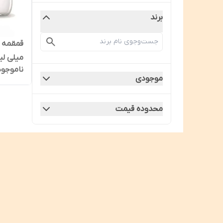
برند
میلی لیت
ناموجود
موجودی
محدوده قیمت