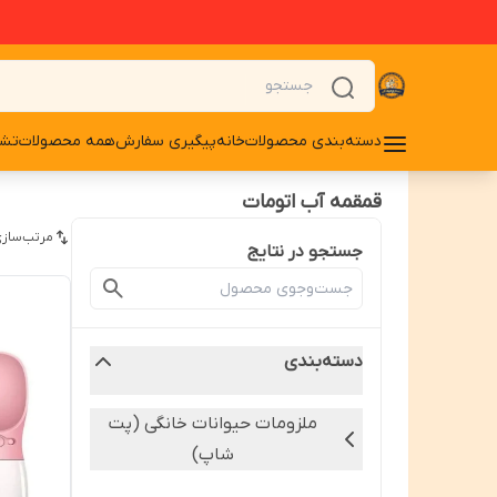
دسته‌بندی محصولات
خانه
پیگیری سفارش
همه محصولات
تشو
قمقمه آب اتومات
مرتب‌سازی
جستجو در نتایج
دسته‌بندی
ملزومات حیوانات خانگی (پت
شاپ)