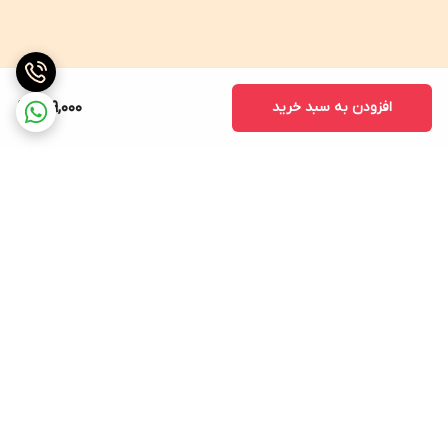
افزودن به سبد خرید
209,000
برگشت به بالا