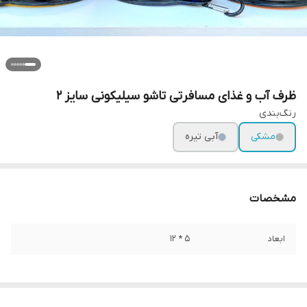
ظرف آب و غذای مسافرتی تاشو سیلیکونی سایز ۲
رنگ‌بندی
مشکی
آبی تیره
مشخصات
ابعاد
۵ * ۱۲