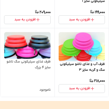
سیلیکونی سایز 1
209,000
199,000
افزودن به سبد
افزودن به سبد
ظرف غذای سیلیکونی سگ تاشو
ظرف آب و غذای تاشو سیلیکونی
سایز ۴ بزرگ
سگ و گربه سایز ۳
218,000
افزودن به سبد
ناموجود