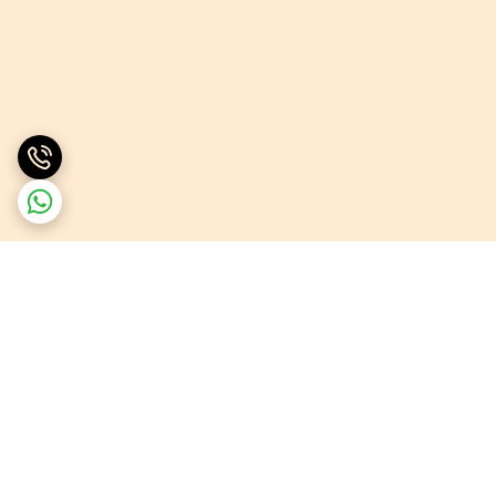
برگشت به بالا