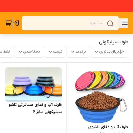
ظرف سیلیکونی
پربازدیدترین
برندها
قیمت
دسته‌بندی
فقط م
ظرف آب و غذای مسافرتی تاشو
سیلیکونی سایز ۲
ظرف آب و غذای تاشوی