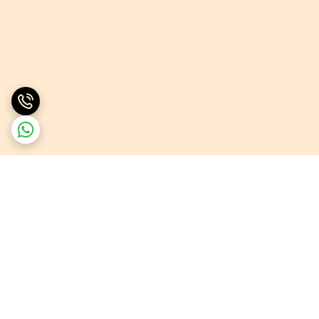
برگشت به بالا