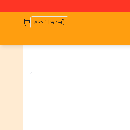
ورود | ثبت‌نام