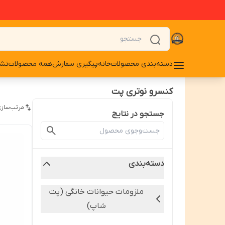
دسته‌بندی محصولات
خانه
پیگیری سفارش
همه محصولات
تشو
کنسرو نوتری پت
مرتب‌سازی
جستجو در نتایج
دسته‌بندی
ملزومات حیوانات خانگی (پت
شاپ)