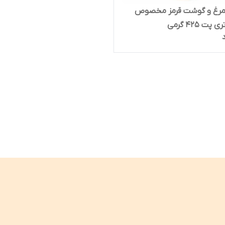
مرغ و گوشت قرمز مخصوص
ت ۴۲۵ گرمی