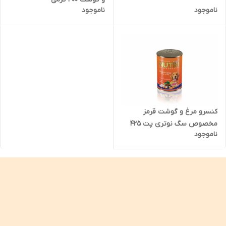
ناموجود
ناموجود
کنسرو مرغ و گوشت قرمز
مخصوص سگ نوتری پت ۴۲۵
ناموجود
گرمی