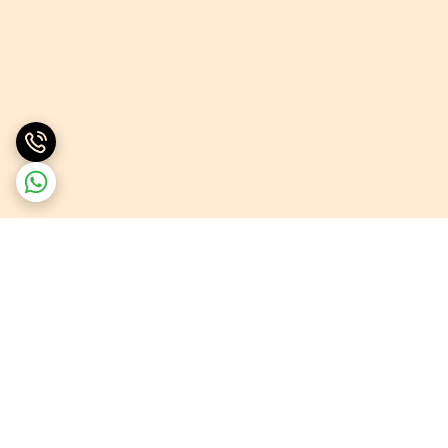
برگشت به بالا