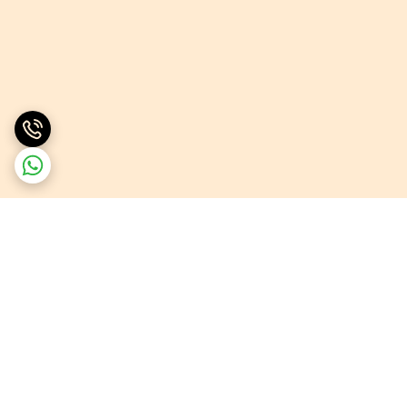
برگشت به بالا