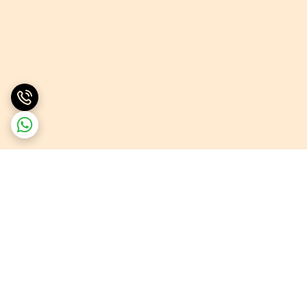
برگشت به بالا