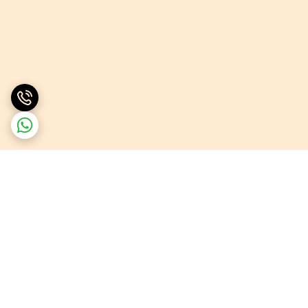
برگشت به بالا