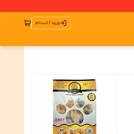
ورود | ثبت‌نام