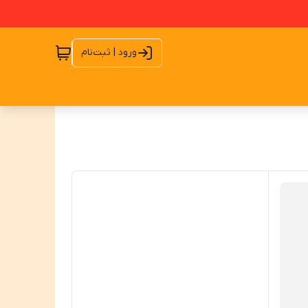
ورود | ثبت‌نام