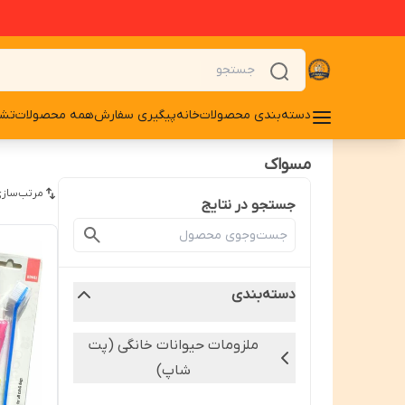
دسته‌بندی محصولات
خانه
پیگیری سفارش
همه محصولات
تشو
مسواک
مرتب‌سازی
جستجو در نتایج
دسته‌بندی
ملزومات حیوانات خانگی (پت
شاپ)