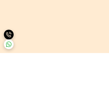
برگشت به بالا