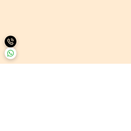
برگشت به بالا