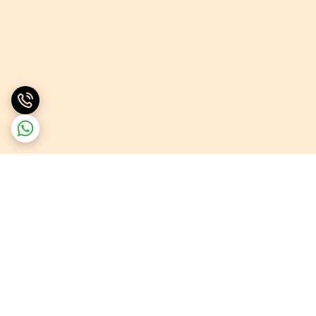
برگشت به بالا