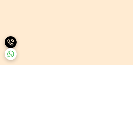
برگشت به بالا