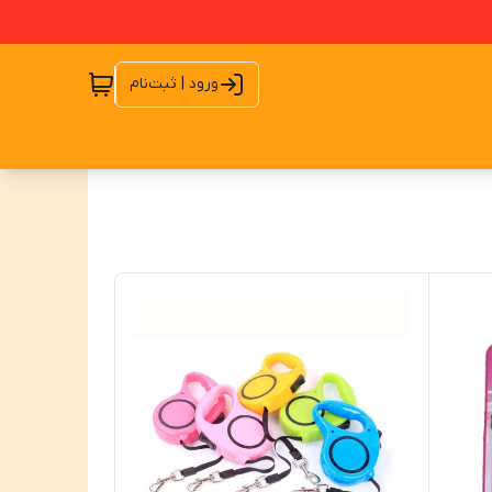
ورود | ثبت‌نام