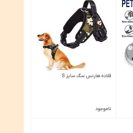
قلاده هارنس سگ سایز S
ناموجود