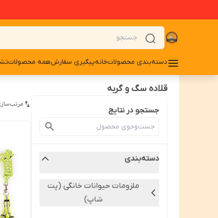
دسته‌بندی محصولات
خانه
پیگیری سفارش
همه محصولات
تشو
قلاده سگ و گربه
مرتب‌سازی
جستجو در نتایج
دسته‌بندی
ملزومات حیوانات خانگی (پت
شاپ)