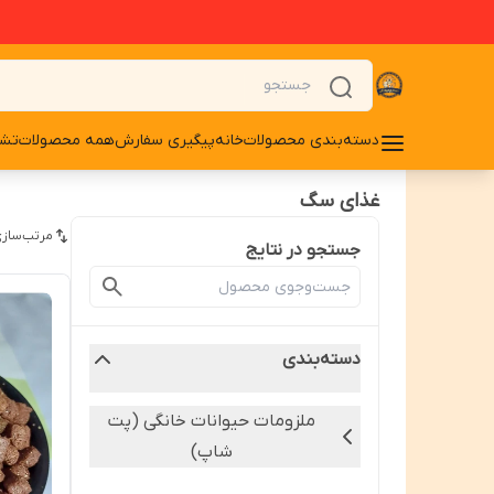
دسته‌بندی محصولات
خانه
پیگیری سفارش
همه محصولات
تشو
غذای سگ
مرتب‌سازی
جستجو در نتایج
دسته‌بندی
ملزومات حیوانات خانگی (پت
شاپ)