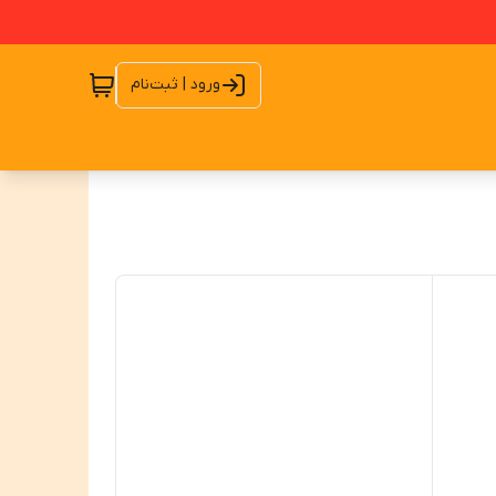
ورود | ثبت‌نام