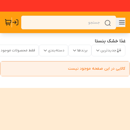
غذا خشک بنستا
جدیدترین
برندها
دسته‌بندی
فقط محصولات موجود
کالایی در این صفحه موجود نیست