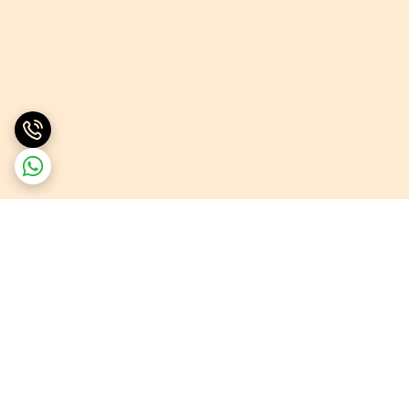
برگشت به بالا