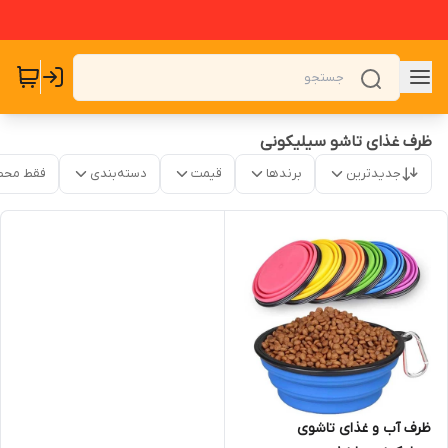
ظرف غذای تاشو سیلیکونی
جدیدترین
برندها
قیمت
دسته‌بندی
فقط محص
ظرف آب و غذای تاشوی