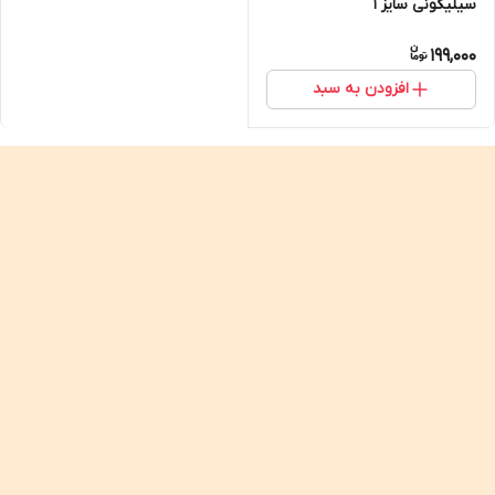
سیلیکونی سایز 1
199,000
افزودن به سبد