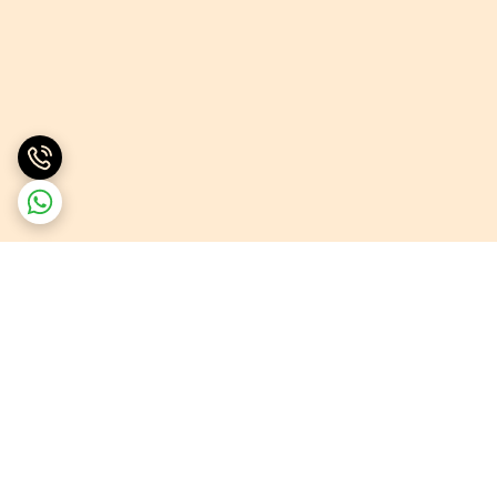
برگشت به بالا