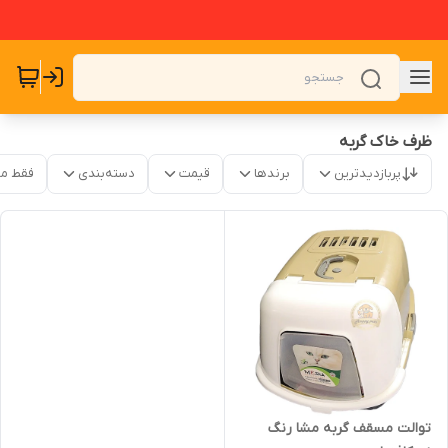
ظرف خاک گربه
پربازدیدترین
برندها
قیمت
دسته‌بندی
فقط م
توالت مسقف گربه مشا رنگ