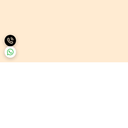
برگشت به بالا