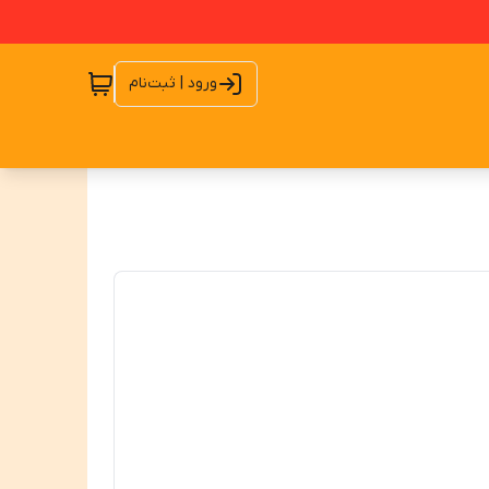
ورود | ثبت‌نام