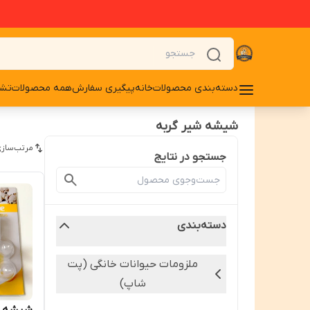
دسته‌بندی محصولات
خانه
پیگیری سفارش
همه محصولات
تشو
شیشه شیر گربه
مرتب‌سازی
جستجو در نتایج
دسته‌بندی
ملزومات حیوانات خانگی (پت
شاپ)
شیشه شیر 