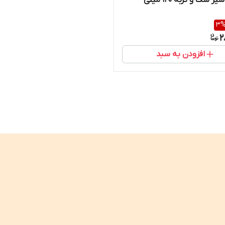
3
2
افزودن به سبد