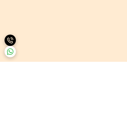
برگشت به بالا