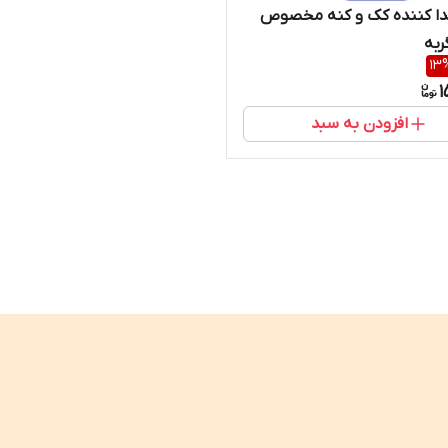
دا کننده کک و کنه مخصوص
ربه
13
1
افزودن به سبد