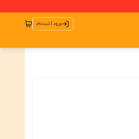
ورود | ثبت‌نام