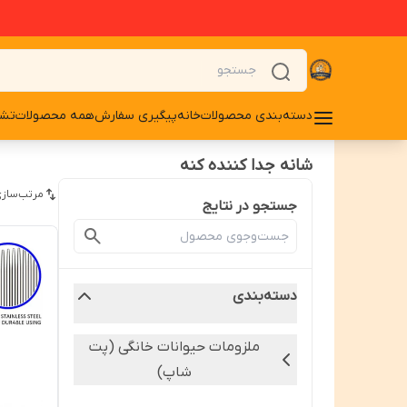
دسته‌بندی محصولات
خانه
پیگیری سفارش
همه محصولات
تشو
شانه جدا کننده کنه
مرتب‌سازی
جستجو در نتایج
دسته‌بندی
ملزومات حیوانات خانگی (پت
شاپ)