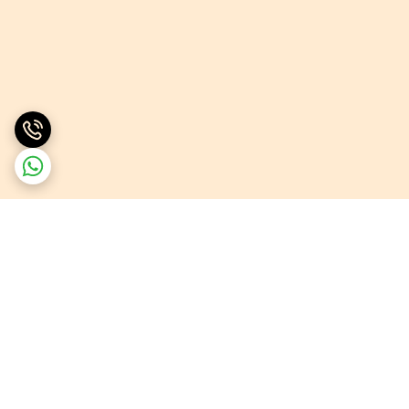
برگشت به بالا