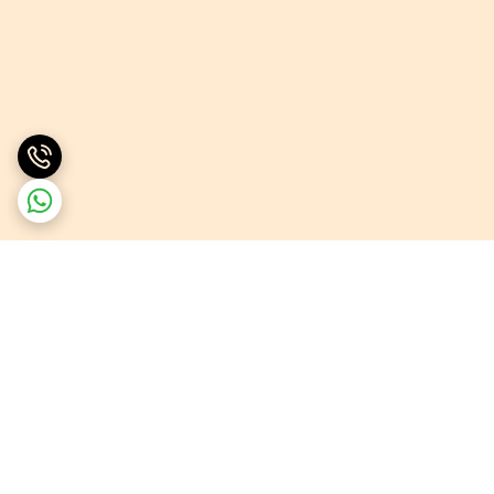
برگشت به بالا