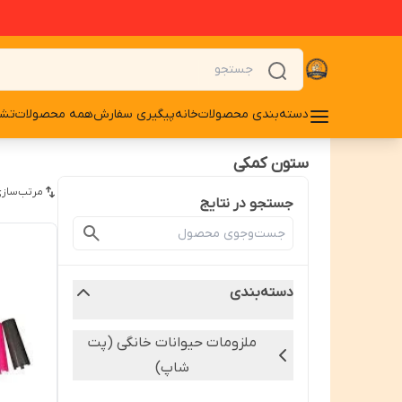
دسته‌بندی محصولات
خانه
پیگیری سفارش
همه محصولات
تشو
ستون کمکی
مرتب‌سازی
جستجو در نتایج
دسته‌بندی
ملزومات حیوانات خانگی (پت
شاپ)