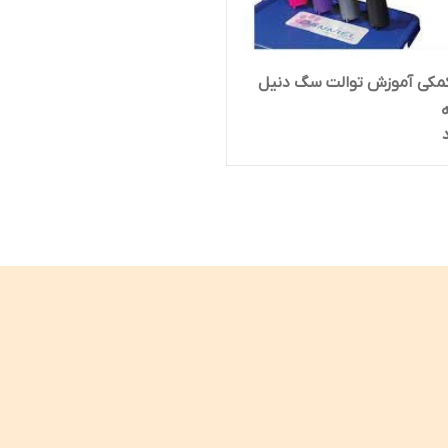
مکی آموزش توالت سگ دنیل