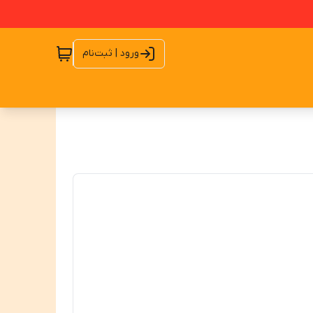
ورود | ثبت‌نام