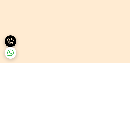
برگشت به بالا