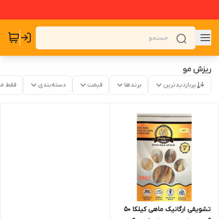
ریزش مو
پربازدیدترین
برندها
قیمت
دسته‌بندی
فقط م
تشویقی ارگانیک ماهی کیلکا ۵۰