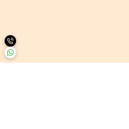
برگشت به بالا