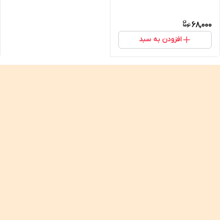
68,000
افزودن به سبد