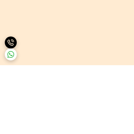
برگشت به بالا