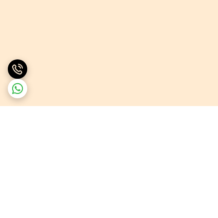
برگشت به بالا