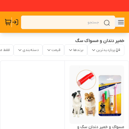
خمیر دندان و مسواک سگ
پربازدیدترین
برندها
قیمت
دسته‌بندی
فقط م
مسواک و خمیر دندان سگ و