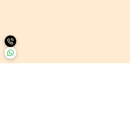
برگشت به بالا