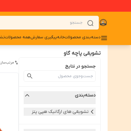
دسته‌بندی محصولات
خانه
پیگیری سفارش
همه محصولات
تشو
تشویقی پاچه گاو
مرتب‌سازی
جستجو در نتایج
دسته‌بندی
تشویقی های ارگانیک هپی پتز