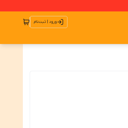
ورود | ثبت‌نام