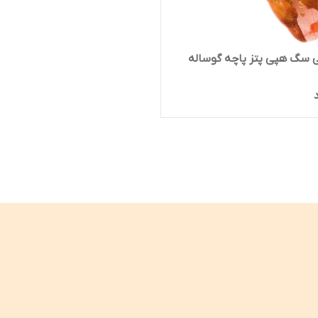
 سگ هپی پتز پاچه گوساله