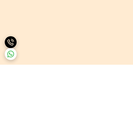
برگشت به بالا