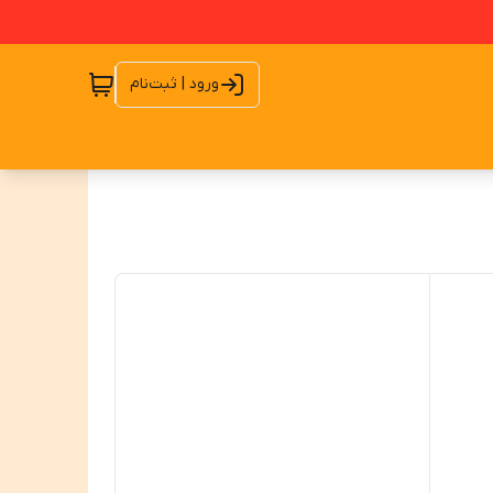
ورود | ثبت‌نام