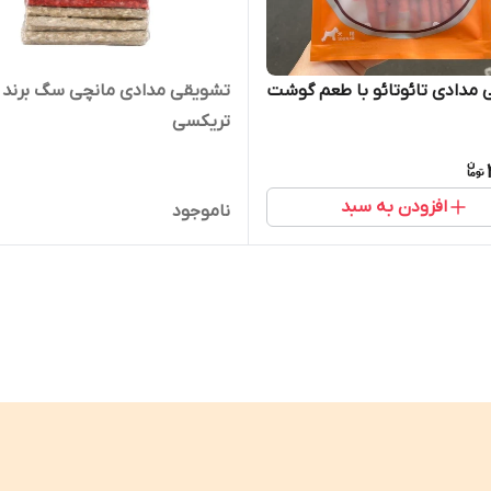
مدادی تائوتائو با طعم گوشت
تشویقی مدادی مانچی سگ برند
تریکسی
افزودن به سبد
ناموجود