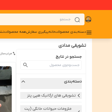
دسته‌بندی محصولات
خانه
پیگیری سفارش
همه محصولات
تشو
تشویقی مدادی
مرتب‌سازی
جستجو در نتایج
دسته‌بندی
تشویقی های ارگانیک هپی پتز
ملزومات حیوانات خانگی (پت